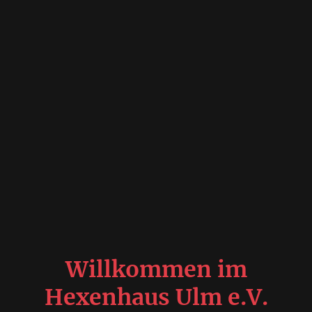
Willkommen im
Hexenhaus Ulm e.V
.