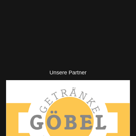
Unsere Partner